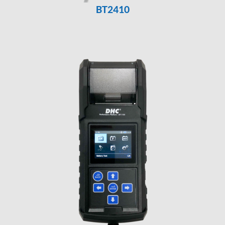
BT2410