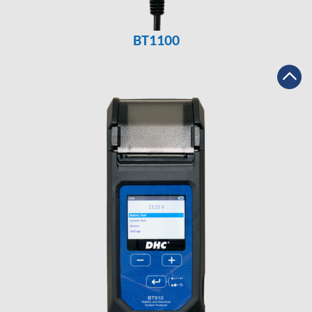
BT1100