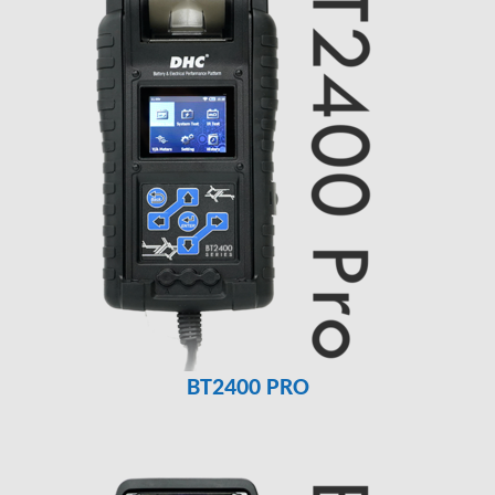
BT2400 PRO