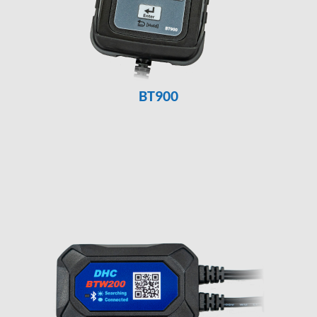
BT900