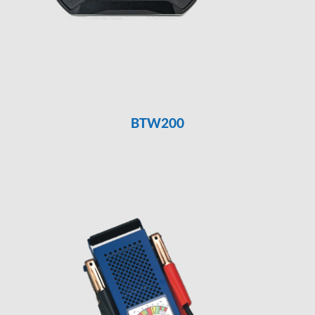
BTW200