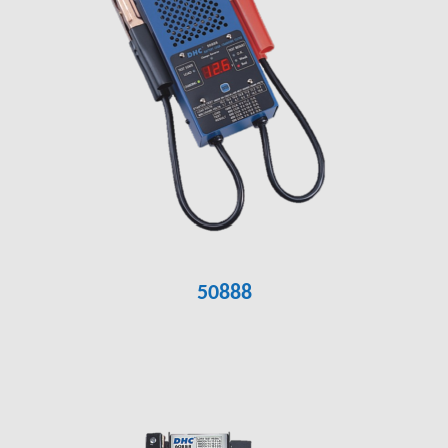
50888