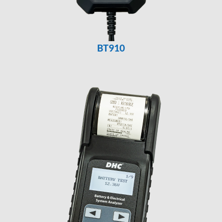
BT910