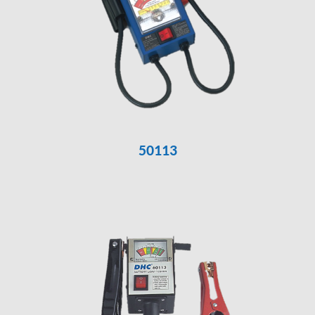
50113