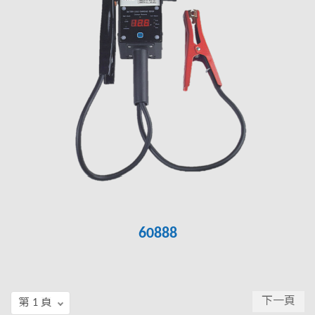
60888
下一頁